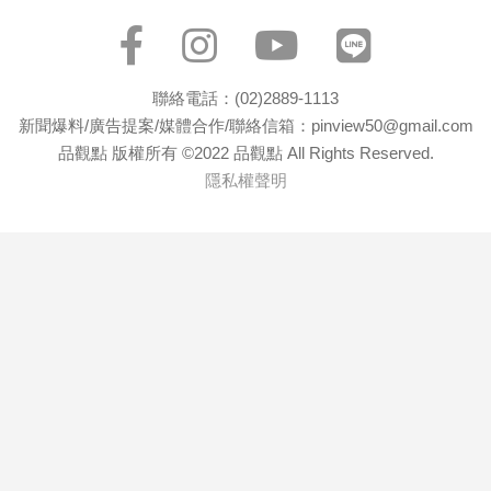
聯絡電話：(02)2889-1113
新聞爆料/廣告提案/媒體合作/聯絡信箱：pinview50@gmail.com
品觀點 版權所有 ©2022 品觀點 All Rights Reserved.
隱私權聲明