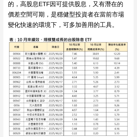
的，高股息ETF因可提供股息，又有潛在的
價差空間可期，是穩健型投資者在當前市場
變化快速的環境下，可多加善用的工具。