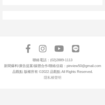
聯絡電話：(02)2889-1113
新聞爆料/廣告提案/媒體合作/聯絡信箱：pinview50@gmail.com
品觀點 版權所有 ©2022 品觀點 All Rights Reserved.
隱私權聲明