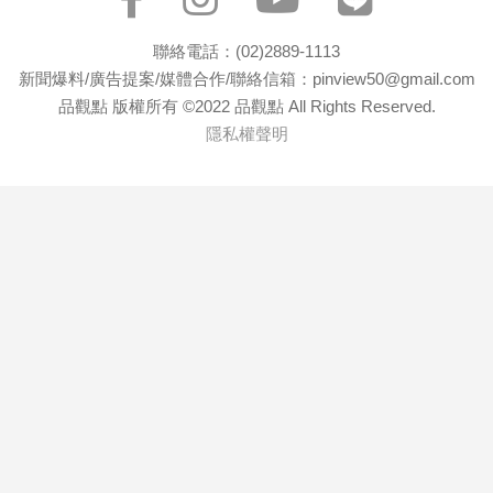
聯絡電話：(02)2889-1113
新聞爆料/廣告提案/媒體合作/聯絡信箱：pinview50@gmail.com
品觀點 版權所有 ©2022 品觀點 All Rights Reserved.
隱私權聲明