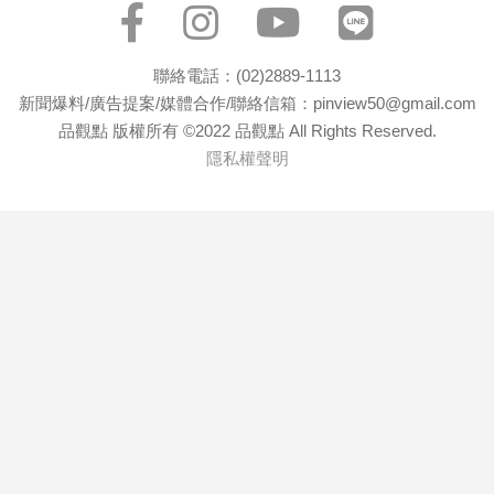
聯絡電話：(02)2889-1113
新聞爆料/廣告提案/媒體合作/聯絡信箱：pinview50@gmail.com
品觀點 版權所有 ©2022 品觀點 All Rights Reserved.
隱私權聲明