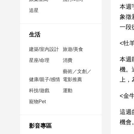
民
本週
調
追星
象徵
國
會
一段
焦
生活
點
<牡
建築/室內設計
旅遊/美食
本週
觀
星座/命理
消費
點
機。
藝術／文創／
上，
健康/親子/感情
電影推薦
兩
岸/
科技/遊戲
運動
國
<金
際
寵物Pet
社
這週
會/
機會
地
影音專區
方