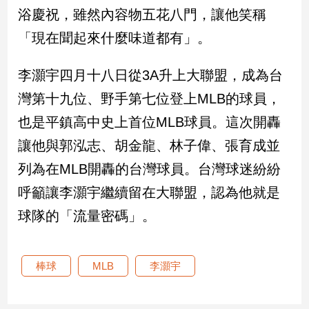
浴慶祝，雖然內容物五花八門，讓他笑稱
娛
「現在聞起來什麼味道都有」。
樂
李灝宇四月十八日從3A升上大聯盟，成為台
娛
灣第十九位、野手第七位登上MLB的球員，
樂
星
也是平鎮高中史上首位MLB球員。這次開轟
聞
讓他與郭泓志、胡金龍、林子偉、張育成並
流
行/
列為在MLB開轟的台灣球員。台灣球迷紛紛
時
呼籲讓李灝宇繼續留在大聯盟，認為他就是
尚
追
球隊的「流量密碼」。
星
棒球
MLB
李灝宇
生
活