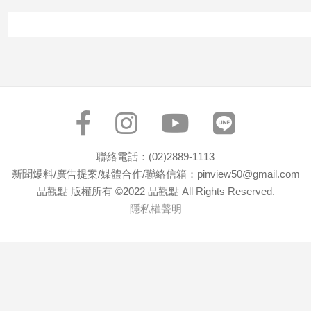
聯絡電話：(02)2889-1113
新聞爆料/廣告提案/媒體合作/聯絡信箱：pinview50@gmail.com
品觀點 版權所有 ©2022 品觀點 All Rights Reserved.
隱私權聲明