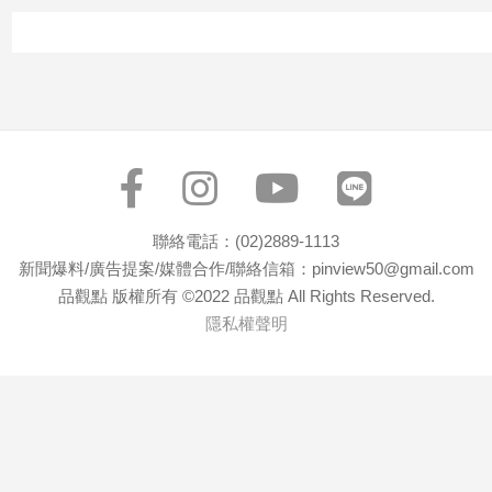
聯絡電話：(02)2889-1113
新聞爆料/廣告提案/媒體合作/聯絡信箱：pinview50@gmail.com
品觀點 版權所有 ©2022 品觀點 All Rights Reserved.
隱私權聲明