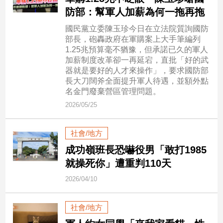
市
防部：幫軍人加薪為何一拖再拖
房
國民黨立委陳玉珍今日在立法院質詢國防
地
部長，砲轟政府在軍購案上大手筆編列
產
1.25兆預算毫不猶豫，但承諾已久的軍人
加薪制度改革卻一再延宕，直批「好的武
器就是要好的人才來操作」，要求國防部
品
長大刀闊斧全面提升軍人待遇，並額外點
觀
名金門廢棄營區管理問題。
點
2026/05/25
政
治
社會/地方
成功嶺班長恐嚇役男「敢打1985
政
治
就操死你」遭重判110天
焦
2026/04/10
點
品
社會/地方
觀
點