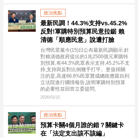
政治焦點
娛
最新民調！44.3%支持vs.45.2%
樂
反對!軍購特別預算民意拉鋸 賴
娛
清德「順應民意」說遭打臉
樂
星
台灣民眾黨今(15)日公布最新民調顯示,針
聞
對賴清德政府提出的1兆2500億元軍購特
別預算,有44.3%民眾表示支持,45.2%不支
流
持,支持與反對比例幾乎打平。更值得關
行/
注的是,高達66.6%民眾贊成總統應親自到
時
立法院進行國情報告,說明軍購特別預算
尚
的必要性並回答立委提問。
追
2026/01/15
星
政治焦點
生
預算卡關4個月誰的錯？關鍵卡
活
在「法定支出該不該編」