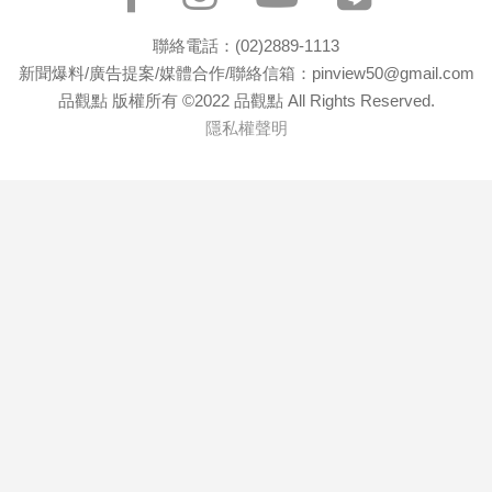
聯絡電話：(02)2889-1113
新聞爆料/廣告提案/媒體合作/聯絡信箱：pinview50@gmail.com
品觀點 版權所有 ©2022 品觀點 All Rights Reserved.
隱私權聲明