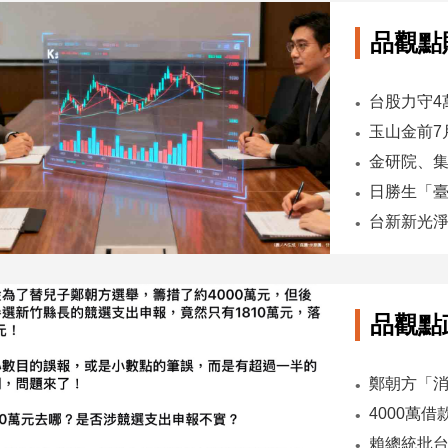
品觀點
台股力守4
品觀點
鄭朝方「消