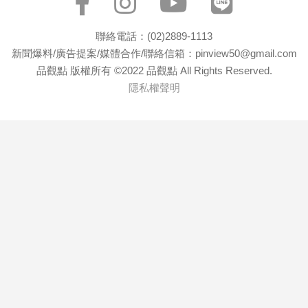
聯絡電話：(02)2889-1113
新聞爆料/廣告提案/媒體合作/聯絡信箱：pinview50@gmail.com
品觀點 版權所有 ©2022 品觀點 All Rights Reserved.
隱私權聲明