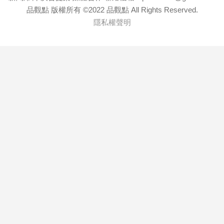
品觀點 版權所有 ©2022 品觀點 All Rights Reserved.
隱私權聲明